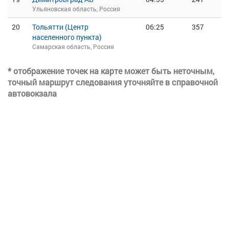
Ульяновская область, Россия
20
Тольятти (Центр
06:25
357
населенного пункта)
Самарская область, Россия
* отображение точек на карте может быть неточным,
точный маршрут следования уточняйте в справочной
автовокзала