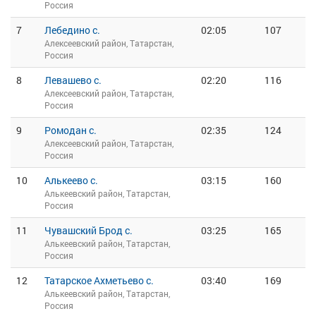
Россия
7
Лебедино с.
02:05
107
Алексеевский район, Татарстан,
Россия
8
Левашево с.
02:20
116
Алексеевский район, Татарстан,
Россия
9
Ромодан с.
02:35
124
Алексеевский район, Татарстан,
Россия
10
Алькеево с.
03:15
160
Алькеевский район, Татарстан,
Россия
11
Чувашский Брод с.
03:25
165
Алькеевский район, Татарстан,
Россия
12
Татарское Ахметьево с.
03:40
169
Алькеевский район, Татарстан,
Россия