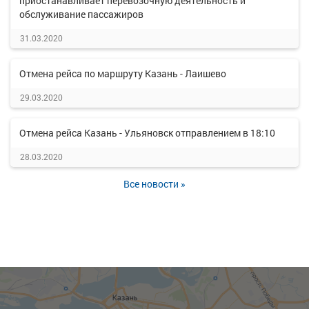
приостанавливает перевозочную деятельность и
обслуживание пассажиров
31.03.2020
Отмена рейса по маршруту Казань - Лаишево
29.03.2020
Отмена рейса Казань - Ульяновск отправлением в 18:10
28.03.2020
Все новости »