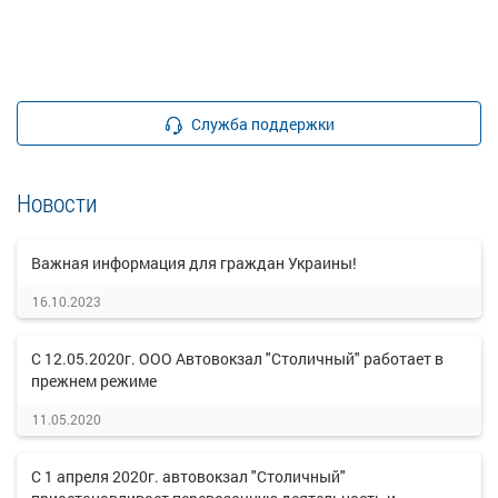
Служба поддержки
Новости
Важная информация для граждан Украины!
16.10.2023
С 12.05.2020г. ООО Автовокзал "Столичный" работает в
прежнем режиме
11.05.2020
С 1 апреля 2020г. автовокзал "Столичный"