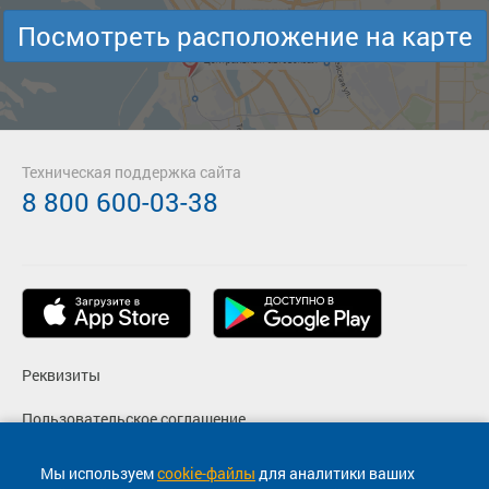
Посмотреть расположение на карте
Техническая поддержка сайта
8 800 600-03-38
Реквизиты
Пользовательское соглашение
Политика конфиденциальности
Мы используем
cookie-файлы
для аналитики ваших