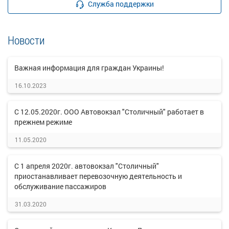
Служба поддержки
Новости
Важная информация для граждан Украины!
16.10.2023
С 12.05.2020г. ООО Автовокзал "Столичный" работает в
прежнем режиме
11.05.2020
С 1 апреля 2020г. автовокзал "Столичный"
приостанавливает перевозочную деятельность и
обслуживание пассажиров
31.03.2020