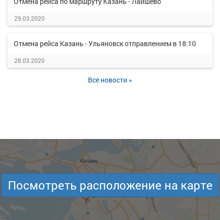
Отмена рейса по маршруту Казань - Лаишево
29.03.2020
Отмена рейса Казань - Ульяновск отправлением в 18:10
28.03.2020
Все новости »
Посмотреть расположение на карте