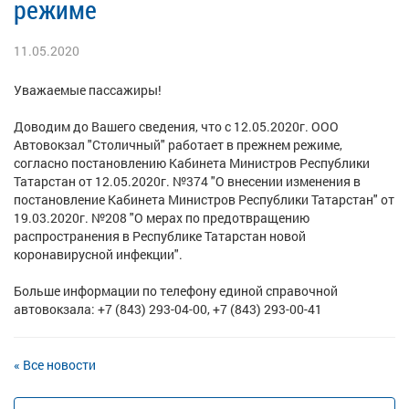
режиме
11.05.2020
Уважаемые пассажиры!
Доводим до Вашего сведения, что с 12.05.2020г. ООО
Автовокзал "Столичный" работает в прежнем режиме,
согласно постановлению Кабинета Министров Республики
Татарстан от 12.05.2020г. №374 "О внесении изменения в
постановление Кабинета Министров Республики Татарстан" от
19.03.2020г. №208 "О мерах по предотвращению
распространения в Республике Татарстан новой
коронавирусной инфекции".
Больше информации по телефону единой справочной
автовокзала:
+7 (843) 293-04-00, +7 (843) 293-00-41
« Все новости