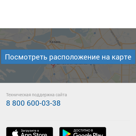
Посмотреть расположение на карте
Техническая поддержка сайта
8 800 600-03-38