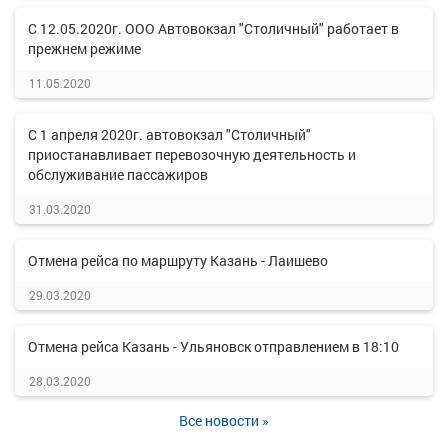
С 12.05.2020г. ООО Автовокзал "Столичный" работает в
прежнем режиме
11.05.2020
С 1 апреля 2020г. автовокзал "Столичный"
приостанавливает перевозочную деятельность и
обслуживание пассажиров
31.03.2020
Отмена рейса по маршруту Казань - Лаишево
29.03.2020
Отмена рейса Казань - Ульяновск отправлением в 18:10
28.03.2020
Все новости »