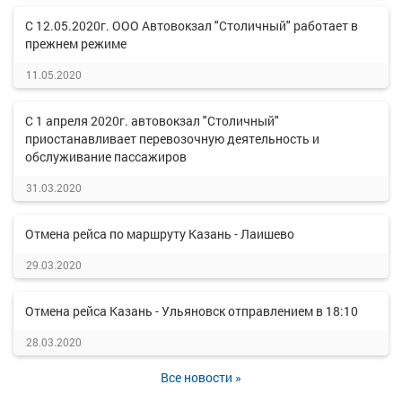
С 12.05.2020г. ООО Автовокзал "Столичный" работает в
прежнем режиме
11.05.2020
С 1 апреля 2020г. автовокзал "Столичный"
приостанавливает перевозочную деятельность и
обслуживание пассажиров
31.03.2020
Отмена рейса по маршруту Казань - Лаишево
29.03.2020
Отмена рейса Казань - Ульяновск отправлением в 18:10
28.03.2020
Все новости »