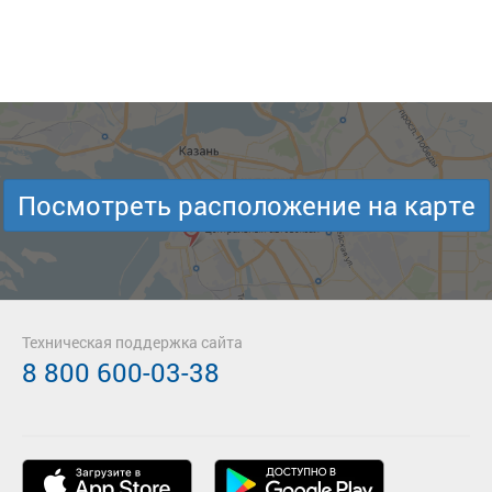
Посмотреть расположение на карте
Техническая поддержка сайта
8 800 600-03-38