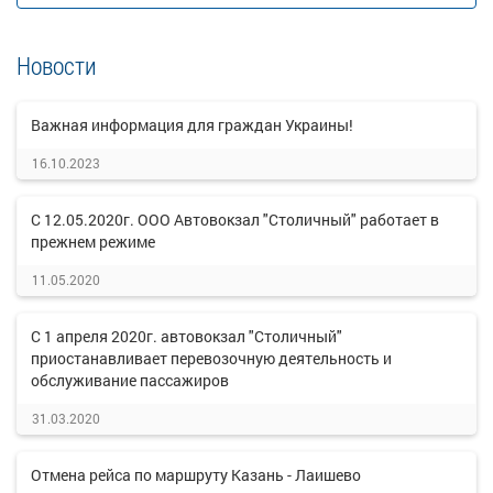
Новости
Важная информация для граждан Украины!
16.10.2023
С 12.05.2020г. ООО Автовокзал "Столичный" работает в
прежнем режиме
11.05.2020
С 1 апреля 2020г. автовокзал "Столичный"
приостанавливает перевозочную деятельность и
обслуживание пассажиров
31.03.2020
Отмена рейса по маршруту Казань - Лаишево