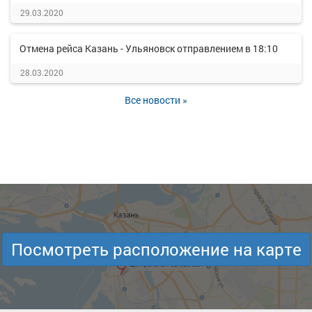
29.03.2020
Отмена рейса Казань - Ульяновск отправлением в 18:10
28.03.2020
Все новости »
Посмотреть расположение на карте