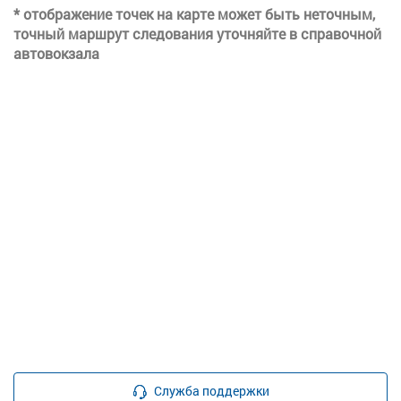
* отображение точек на карте может быть неточным,
точный маршрут следования уточняйте в справочной
автовокзала
Служба поддержки