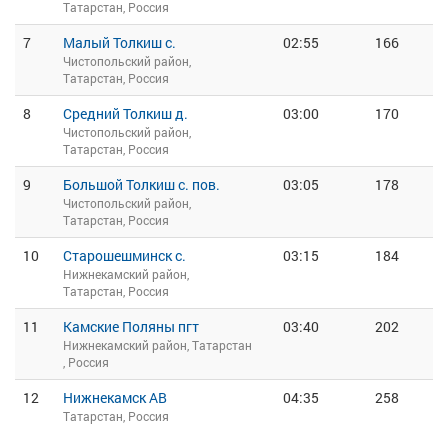
Татарстан, Россия
7
Малый Толкиш с.
02:55
166
Чистопольский район,
Татарстан, Россия
8
Средний Толкиш д.
03:00
170
Чистопольский район,
Татарстан, Россия
9
Большой Толкиш с. пов.
03:05
178
Чистопольский район,
Татарстан, Россия
10
Старошешминск с.
03:15
184
Нижнекамский район,
Татарстан, Россия
11
Камские Поляны пгт
03:40
202
Нижнекамский район, Татарстан
, Россия
12
Нижнекамск АВ
04:35
258
Татарстан, Россия