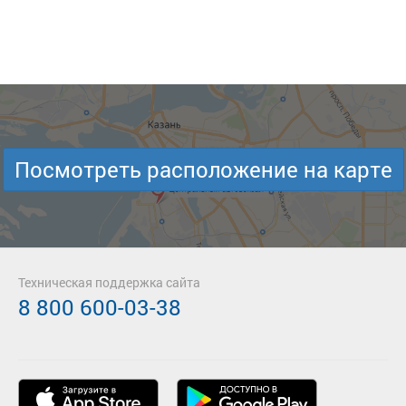
Посмотреть расположение на карте
Техническая поддержка сайта
8 800 600-03-38