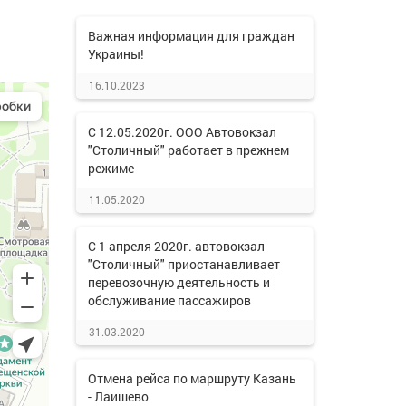
Важная информация для граждан
Украины!
16.10.2023
С 12.05.2020г. ООО Автовокзал
"Столичный" работает в прежнем
режиме
11.05.2020
С 1 апреля 2020г. автовокзал
"Столичный" приостанавливает
перевозочную деятельность и
обслуживание пассажиров
31.03.2020
Отмена рейса по маршруту Казань
- Лаишево