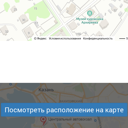
Посмотреть расположение на карте