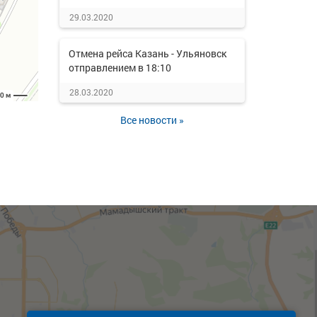
29.03.2020
Отмена рейса Казань - Ульяновск
отправлением в 18:10
28.03.2020
Все новости »