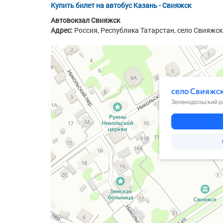
Купить билет на автобус Казань - Свияжск
Автовокзал Свияжск
Адрес:
Россия, Республика Татарстан,
село Свияжск