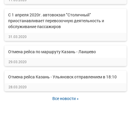
С 1 апреля 2020г. автовокзал "Столичный"
приостанавливает перевозочную деятельность и
обслуживание пассажиров
31.03.2020
Отмена рейса по маршруту Казань - Лаишево
29.03.2020
Отмена рейса Казань - Ульяновск отправлением в 18:10
28.03.2020
Все новости »