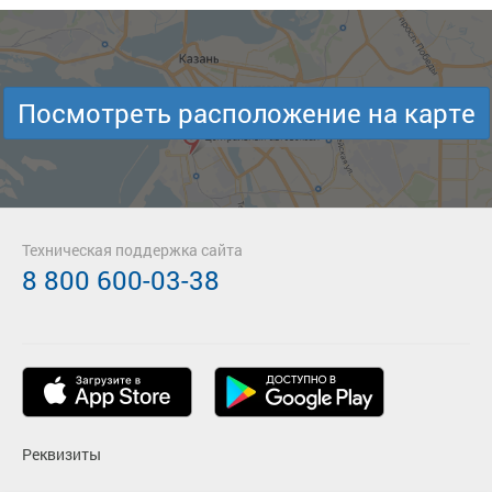
Посмотреть расположение на карте
Техническая поддержка сайта
8 800 600-03-38
Реквизиты