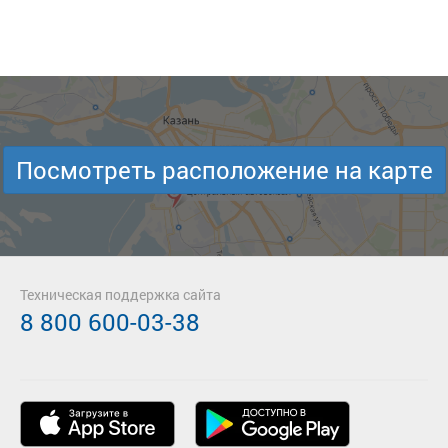
Посмотреть расположение на карте
Техническая поддержка сайта
8 800 600-03-38