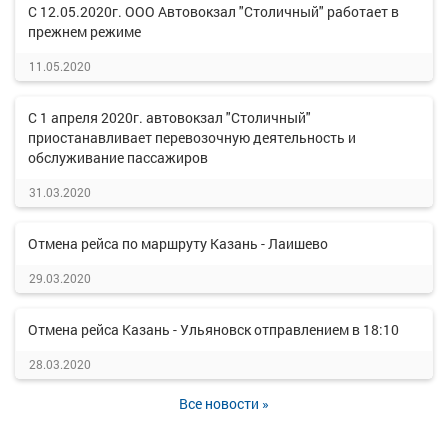
С 12.05.2020г. ООО Автовокзал "Столичный" работает в
прежнем режиме
11.05.2020
С 1 апреля 2020г. автовокзал "Столичный"
приостанавливает перевозочную деятельность и
обслуживание пассажиров
31.03.2020
Отмена рейса по маршруту Казань - Лаишево
29.03.2020
Отмена рейса Казань - Ульяновск отправлением в 18:10
28.03.2020
Все новости »