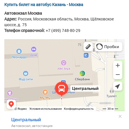
Купить билет на автобус Казань - Москва
Автовокзал Москва
Адрес:
Россия, Московская область, Москва,
Щёлковское
шоссе, д. 75
Телефон справочной:
+7 (499) 748-80-29