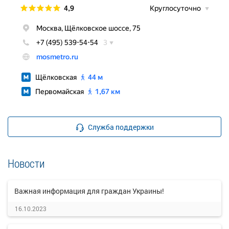
Служба поддержки
Новости
Важная информация для граждан Украины!
16.10.2023