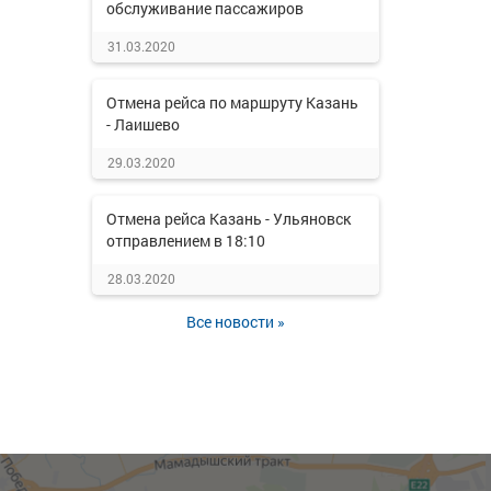
обслуживание пассажиров
31.03.2020
Отмена рейса по маршруту Казань
- Лаишево
29.03.2020
Отмена рейса Казань - Ульяновск
отправлением в 18:10
28.03.2020
Все новости »