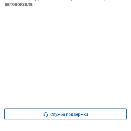
автовокзала
Служба поддержки