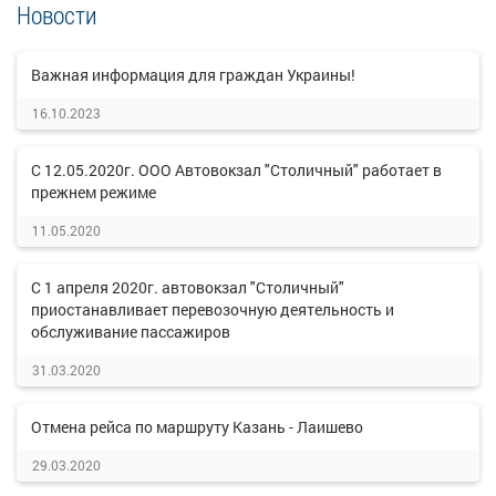
Новости
Важная информация для граждан Украины!
16.10.2023
С 12.05.2020г. ООО Автовокзал "Столичный" работает в
прежнем режиме
11.05.2020
С 1 апреля 2020г. автовокзал "Столичный"
приостанавливает перевозочную деятельность и
обслуживание пассажиров
31.03.2020
Отмена рейса по маршруту Казань - Лаишево
29.03.2020