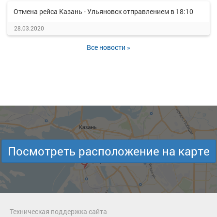
Отмена рейса Казань - Ульяновск отправлением в 18:10
28.03.2020
Все новости »
Посмотреть расположение на карте
Техническая поддержка сайта