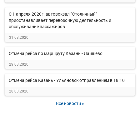
С 1 апреля 2020г. автовокзал "Столичный"
приостанавливает перевозочную деятельность и
обслуживание пассажиров
31.03.2020
Отмена рейса по маршруту Казань - Лаишево
29.03.2020
Отмена рейса Казань - Ульяновск отправлением в 18:10
28.03.2020
Все новости »