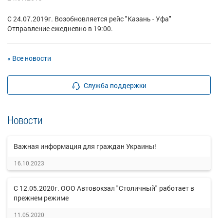
С 24.07.2019г. Возобновляется рейс "Казань - Уфа"
Отправление ежедневно в 19:00.
« Все новости
Служба поддержки
Новости
Важная информация для граждан Украины!
16.10.2023
С 12.05.2020г. ООО Автовокзал "Столичный" работает в
прежнем режиме
11.05.2020