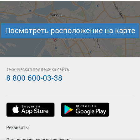
Посмотреть расположение на карте
Техническая поддержка сайта
8 800 600-03-38
Реквизиты
Пользовательское соглашение