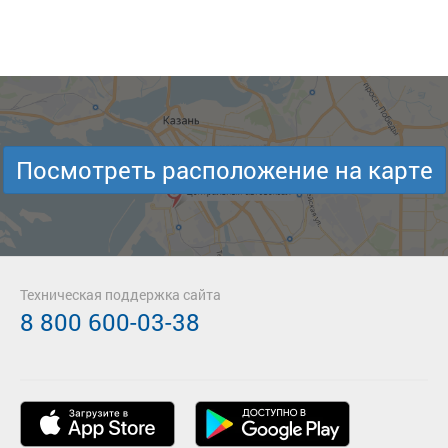
Посмотреть расположение на карте
Техническая поддержка сайта
8 800 600-03-38