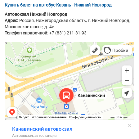
Купить билет на автобус Казань - Нижний Новгород
Автовокзал Нижний Новгород
Адрес:
Россия, Нижегородская область,
г. Нижний Новгород,
Московское шоссе, д. 4е
Телефон справочной:
+7 (831) 211-31-93