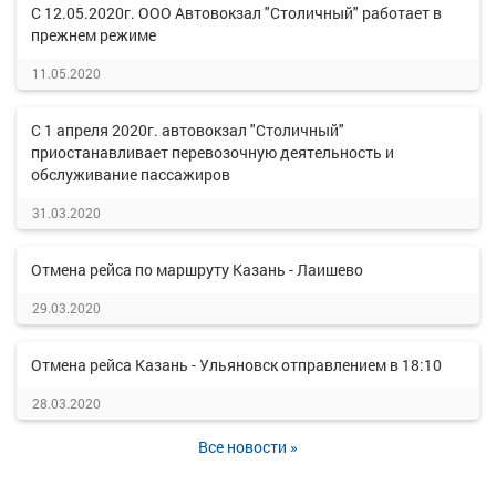
С 12.05.2020г. ООО Автовокзал "Столичный" работает в
прежнем режиме
11.05.2020
С 1 апреля 2020г. автовокзал "Столичный"
приостанавливает перевозочную деятельность и
обслуживание пассажиров
31.03.2020
Отмена рейса по маршруту Казань - Лаишево
29.03.2020
Отмена рейса Казань - Ульяновск отправлением в 18:10
28.03.2020
Все новости »