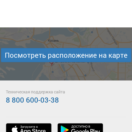
Посмотреть расположение на карте
Техническая поддержка сайта
8 800 600-03-38