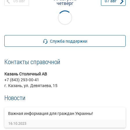
05
авг
07
авг
четверг
Служба поддержки
Контакты справочной
Казань Столичный АВ
+7 (843) 293-00-41
г. Казань, ул. Девятаева, 15
Новости
Важная информация для граждан Украины!
16.10.2023