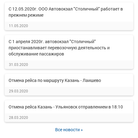
С 12.05.2020г. ООО Автовокзал "Столичный" работает в
прежнем режиме
11.05.2020
С 1 апреля 2020г. автовокзал "Столичный"
приостанавливает перевозочную деятельность и
обслуживание пассажиров
31.03.2020
Отмена рейса по маршруту Казань - Лаишево
29.03.2020
Отмена рейса Казань - Ульяновск отправлением в 18:10
28.03.2020
Все новости »