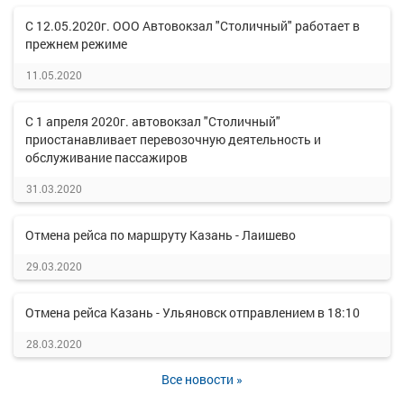
С 12.05.2020г. ООО Автовокзал "Столичный" работает в
прежнем режиме
11.05.2020
С 1 апреля 2020г. автовокзал "Столичный"
приостанавливает перевозочную деятельность и
обслуживание пассажиров
31.03.2020
Отмена рейса по маршруту Казань - Лаишево
29.03.2020
Отмена рейса Казань - Ульяновск отправлением в 18:10
28.03.2020
Все новости »