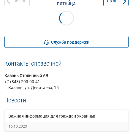
06
авг
08
авг
пятница
Служба поддержки
Контакты справочной
Казань Столичный АВ
+7 (843) 293-00-41
г. Казань, ул. Девятаева, 15
Новости
Важная информация для граждан Украины!
16.10.2023