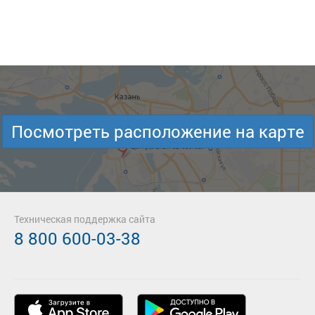
Посмотреть расположение на карте
Техническая поддержка сайта
8 800 600-03-38