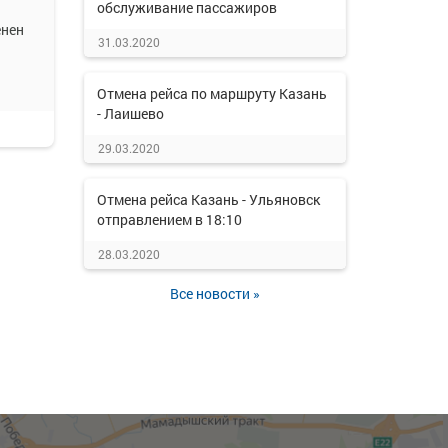
обслуживание пассажиров
енен
31.03.2020
Отмена рейса по маршруту Казань
- Лаишево
29.03.2020
Отмена рейса Казань - Ульяновск
отправлением в 18:10
28.03.2020
Все новости »