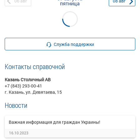
06
авг
08
авг
пятница
Служба поддержки
Контакты справочной
Казань Столичный АВ
+7 (843) 293-00-41
г. Казань, ул. Девятаева, 15
Новости
Важная информация для граждан Украины!
16.10.2023