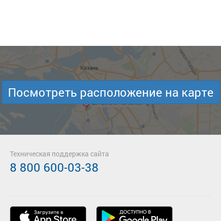
Посмотреть расположение на карте
Техническая поддержка сайта
8 800 600-03-38