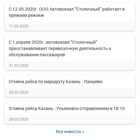
С 12.05.2020г. ООО Автовокзал "Столичный" работает в
прежнем режиме
11.05.2020
С 1 апреля 2020г. автовокзал "Столичный"
приостанавливает перевозочную деятельность и
обслуживание пассажиров
31.03.2020
Отмена рейса по маршруту Казань - Лаишево
29.03.2020
Отмена рейса Казань - Ульяновск отправлением в 18:10
28.03.2020
Все новости »