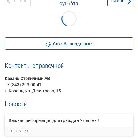
07
авг
09
авг
суббота
Служба поддержки
Контакты справочной
Казань Столичный АВ
+7 (843) 293-00-41
г. Казань, ул. Девятаева, 15
Новости
Важная информация для граждан Украины!
16.10.2023