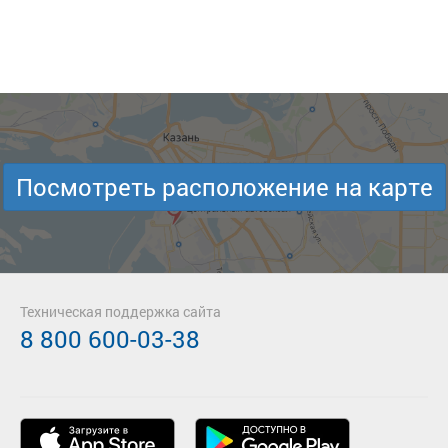
Посмотреть расположение на карте
Техническая поддержка сайта
8 800 600-03-38