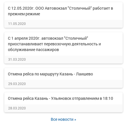
С 12.05.2020г. ООО Автовокзал "Столичный" работает в
прежнем режиме
11.05.2020
С 1 апреля 2020г. автовокзал "Столичный"
приостанавливает перевозочную деятельность и
обслуживание пассажиров
31.03.2020
Отмена рейса по маршруту Казань - Лаишево
29.03.2020
Отмена рейса Казань - Ульяновск отправлением в 18:10
28.03.2020
Все новости »