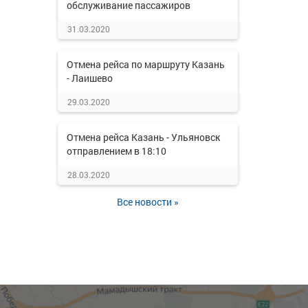
обслуживание пассажиров
31.03.2020
Отмена рейса по маршруту Казань
- Лаишево
29.03.2020
Отмена рейса Казань - Ульяновск
отправлением в 18:10
28.03.2020
Все новости »