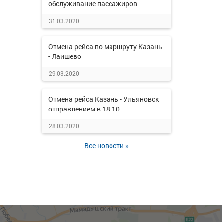
обслуживание пассажиров
31.03.2020
Отмена рейса по маршруту Казань
- Лаишево
29.03.2020
Отмена рейса Казань - Ульяновск
отправлением в 18:10
28.03.2020
Все новости »