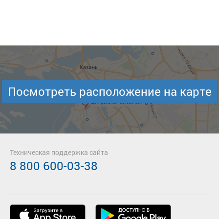
Посмотреть расположение на карте
Техническая поддержка сайта
8 800 600-03-38