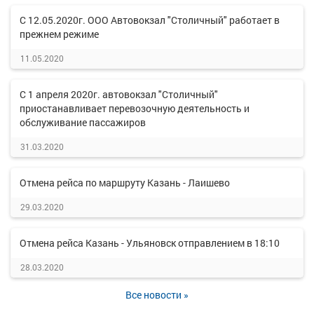
С 12.05.2020г. ООО Автовокзал "Столичный" работает в
прежнем режиме
11.05.2020
С 1 апреля 2020г. автовокзал "Столичный"
приостанавливает перевозочную деятельность и
обслуживание пассажиров
31.03.2020
Отмена рейса по маршруту Казань - Лаишево
29.03.2020
Отмена рейса Казань - Ульяновск отправлением в 18:10
28.03.2020
Все новости »