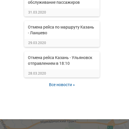
обслуживание пассажиров
31.03.2020
Отмена рейса по маршруту Казань
- Лаишево
29.03.2020
Отмена рейса Казань - Ульяновск
отправлением в 18:10
28.03.2020
Все новости »