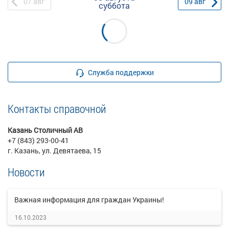
07
авг
09
авг
суббота
Служба поддержки
Контакты справочной
Казань Столичный АВ
+7 (843) 293-00-41
г. Казань, ул. Девятаева, 15
Новости
Важная информация для граждан Украины!
16.10.2023