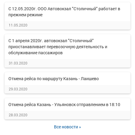
С 12.05.2020г. ООО Автовокзал "Столичный" работает в
прежнем режиме
11.05.2020
С 1 апреля 2020г. автовокзал "Столичный"
приостанавливает перевозочную деятельность и
обслуживание пассажиров
31.03.2020
Отмена рейса по маршруту Казань - Лаишево
29.03.2020
Отмена рейса Казань - Ульяновск отправлением в 18:10
28.03.2020
Все новости »