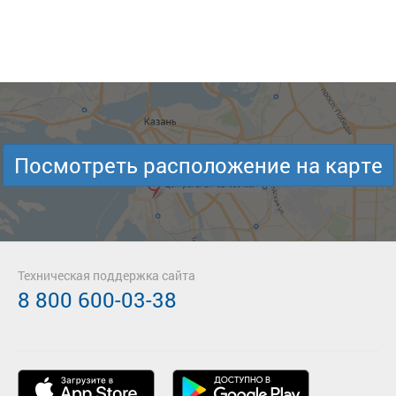
Посмотреть расположение на карте
Техническая поддержка сайта
8 800 600-03-38